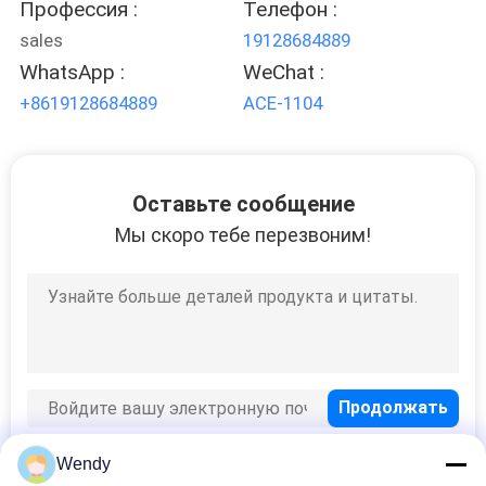
Профессия :
Телефон :
sales
19128684889
WhatsApp :
WeChat :
+8619128684889
ACE-1104
Оставьте сообщение
Мы скоро тебе перезвоним!
Wendy