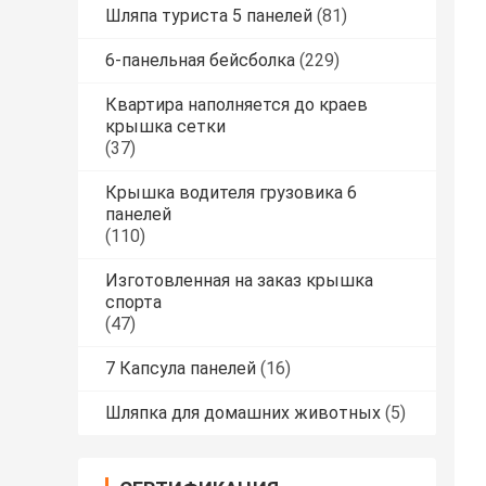
Шляпа туриста 5 панелей
(81)
6-панельная бейсболка
(229)
Квартира наполняется до краев
крышка сетки
(37)
Крышка водителя грузовика 6
панелей
(110)
Изготовленная на заказ крышка
спорта
(47)
7 Капсула панелей
(16)
Шляпка для домашних животных
(5)