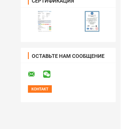
СЕРТИФИКАЦИЯ
ОСТАВЬТЕ НАМ СООБЩЕНИЕ