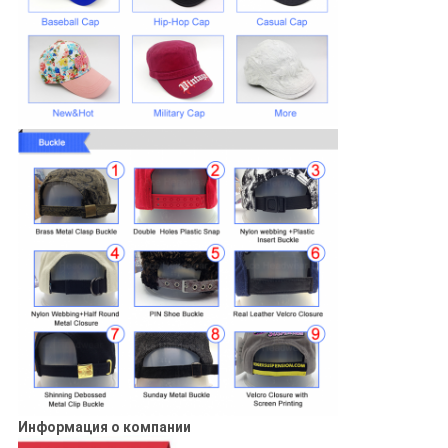
Информация о компании