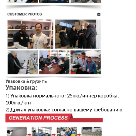
Упаковка & грузить
Упаковка:
Упаковка нормального: 25пкс/иннер коробка,
1)
100пкс/ктн
Другая упаковка: согласно вашему требованию
2)