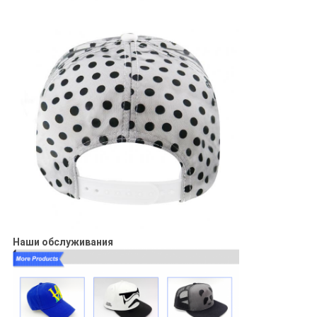
Наши обслуживания