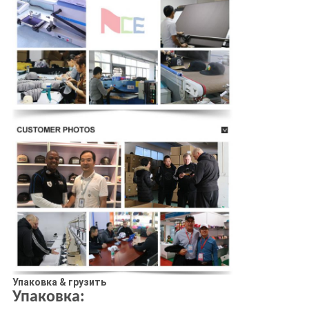
Упаковка & грузить
Упаковка: