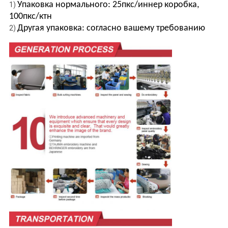
Упаковка нормального: 25пкс/иннер коробка,
1)
100пкс/ктн
Другая упаковка: согласно вашему требованию
2)