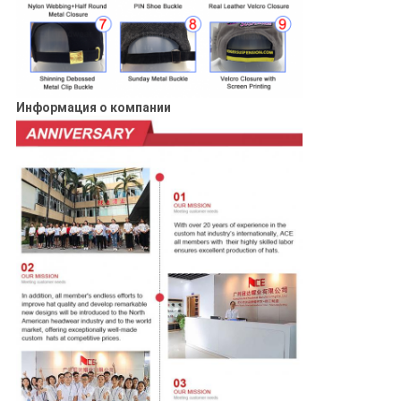
Информация о компании