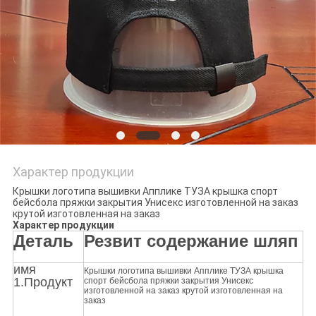
Характер продукции
Крышки логотипа вышивки Апплике ТУЗА крышка спорт
бейсбола пряжки закрытия Унисекс изготовленной на заказ
крутой изготовленная на заказ
Характер продукции
Деталь
Резвит содержание шляп
имя
Крышки логотипа вышивки Апплике ТУЗА крышка
1.Продукт
спорт бейсбола пряжки закрытия Унисекс
изготовленной на заказ крутой изготовленная на
заказ